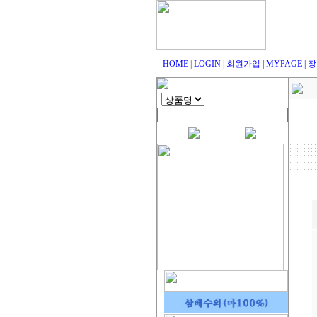
HOME
|
LOGIN
|
회원가입
|
MYPAGE
|
장