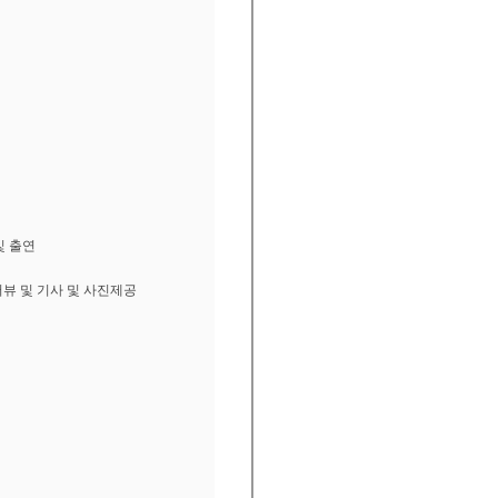
및 출연
터뷰 및 기사 및 사진제공