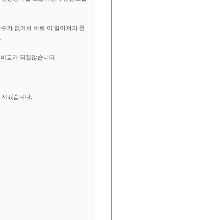
할수가 없어서 바로 이 일이저의 천
.
 비교가 되질않습니다.
 지겠습니다.